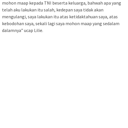
mohon maap kepada TNI beserta keluarga, bahwah apa yang
telah aku lakukan itu salah, kedepan saya tidak akan
mengulangi, saya lakukan itu atas ketidaktahuan saya, atas
kebodohan saya, sekali lagi saya mohon maap yang sedalam
dalamnya” ucap Lilie.