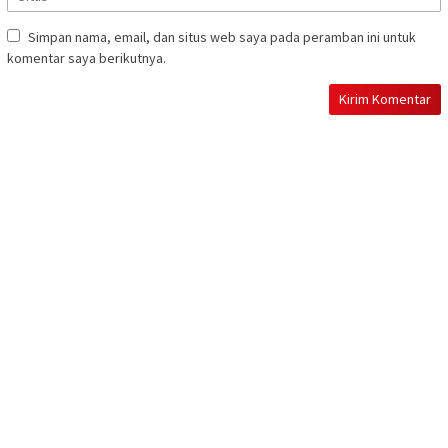
Simpan nama, email, dan situs web saya pada peramban ini untuk
komentar saya berikutnya.