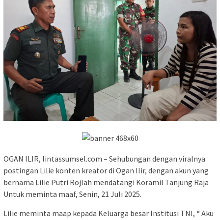
OGAN ILIR, lintassumsel.com – Sehubungan dengan viralnya
postingan Lilie konten kreator di Ogan Ilir, dengan akun yang
bernama Lilie Putri Rojlah mendatangi Koramil Tanjung Raja
Untuk meminta maaf, Senin, 21 Juli 2025.
Lilie meminta maap kepada Keluarga besar Institusi TNI, “ Aku