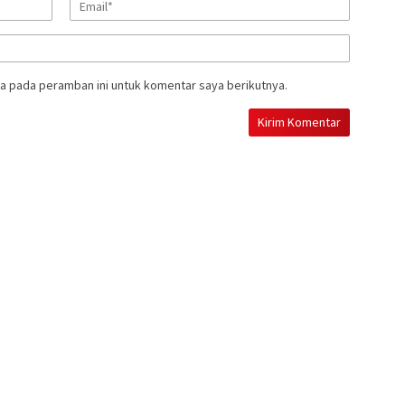
a pada peramban ini untuk komentar saya berikutnya.