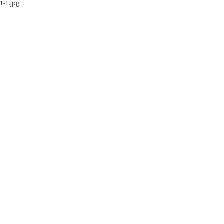
1-1.jpg