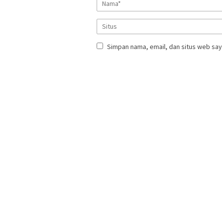
Simpan nama, email, dan situs web say