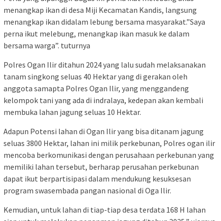
menangkap ikan di desa Miji Kecamatan Kandis, langsung
menangkap ikan didalam lebung bersama masyarakat.”Saya
perna ikut melebung, menangkap ikan masuk ke dalam
bersama warga”. tuturnya
Polres Ogan Ilir ditahun 2024 yang lalu sudah melaksanakan
tanam singkong seluas 40 Hektar yang di gerakan oleh
anggota samapta Polres Ogan Ilir, yang menggandeng
kelompok tani yang ada di indralaya, kedepan akan kembali
membuka lahan jagung seluas 10 Hektar.
Adapun Potensi lahan di Ogan Ilir yang bisa ditanam jagung
seluas 3800 Hektar, lahan ini milik perkebunan, Polres ogan ilir
mencoba berkomunikasi dengan perusahaan perkebunan yang
memiliki lahan tersebut, berharap perusahan perkebunan
dapat ikut berpartisipasi dalam mendukung kesuksesan
program swasembada pangan nasional di Oga Ilir.
Kemudian, untuk lahan di tiap-tiap desa terdata 168 H lahan