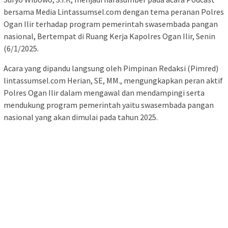
bersama Media Lintassumsel.com dengan tema peranan Polres
Ogan Ilir terhadap program pemerintah swasembada pangan
nasional, Bertempat di Ruang Kerja Kapolres Ogan Ilir, Senin
(6/1/2025.
Acara yang dipandu langsung oleh Pimpinan Redaksi (Pimred)
lintassumsel.com Herian, SE, MM., mengungkapkan peran aktif
Polres Ogan Ilir dalam mengawal dan mendampingi serta
mendukung program pemerintah yaitu swasembada pangan
nasional yang akan dimulai pada tahun 2025.