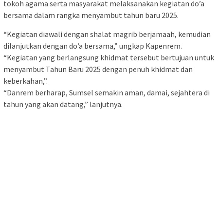
tokoh agama serta masyarakat melaksanakan kegiatan do’a
bersama dalam rangka menyambut tahun baru 2025.
“Kegiatan diawali dengan shalat magrib berjamaah, kemudian
dilanjutkan dengan do’a bersama,” ungkap Kapenrem.
“Kegiatan yang berlangsung khidmat tersebut bertujuan untuk
menyambut Tahun Baru 2025 dengan penuh khidmat dan
keberkahan,”.
“Danrem berharap, Sumsel semakin aman, damai, sejahtera di
tahun yang akan datang,” lanjutnya.