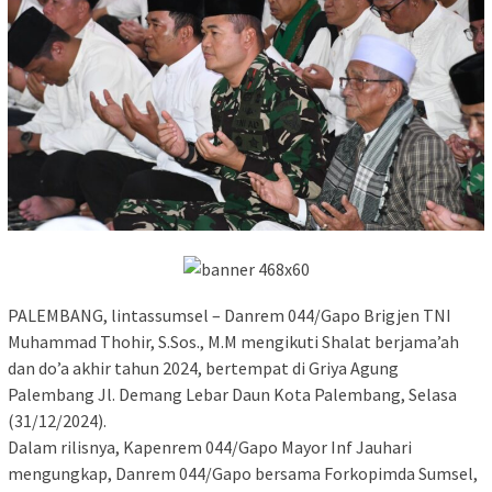
PALEMBANG, lintassumsel – Danrem 044/Gapo Brigjen TNI
Muhammad Thohir, S.Sos., M.M mengikuti Shalat berjama’ah
dan do’a akhir tahun 2024, bertempat di Griya Agung
Palembang Jl. Demang Lebar Daun Kota Palembang, Selasa
(31/12/2024).
Dalam rilisnya, Kapenrem 044/Gapo Mayor Inf Jauhari
mengungkap, Danrem 044/Gapo bersama Forkopimda Sumsel,