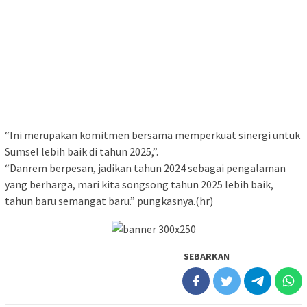
“Ini merupakan komitmen bersama memperkuat sinergi untuk
Sumsel lebih baik di tahun 2025,”.
“Danrem berpesan, jadikan tahun 2024 sebagai pengalaman
yang berharga, mari kita songsong tahun 2025 lebih baik,
tahun baru semangat baru.” pungkasnya.(hr)
SEBARKAN