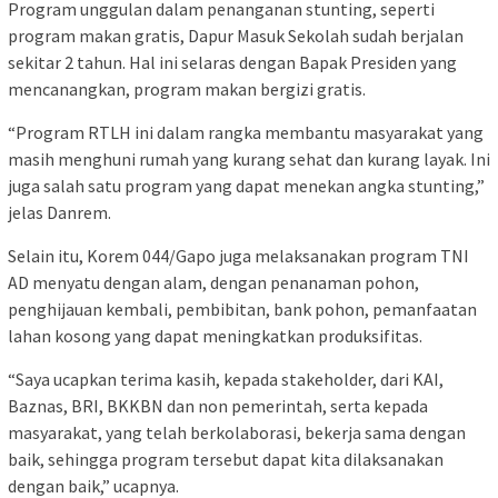
Program unggulan dalam penanganan stunting, seperti
program makan gratis, Dapur Masuk Sekolah sudah berjalan
sekitar 2 tahun. Hal ini selaras dengan Bapak Presiden yang
mencanangkan, program makan bergizi gratis.
“Program RTLH ini dalam rangka membantu masyarakat yang
masih menghuni rumah yang kurang sehat dan kurang layak. Ini
juga salah satu program yang dapat menekan angka stunting,”
jelas Danrem.
Selain itu, Korem 044/Gapo juga melaksanakan program TNI
AD menyatu dengan alam, dengan penanaman pohon,
penghijauan kembali, pembibitan, bank pohon, pemanfaatan
lahan kosong yang dapat meningkatkan produksifitas.
“Saya ucapkan terima kasih, kepada stakeholder, dari KAI,
Baznas, BRI, BKKBN dan non pemerintah, serta kepada
masyarakat, yang telah berkolaborasi, bekerja sama dengan
baik, sehingga program tersebut dapat kita dilaksanakan
dengan baik,” ucapnya.