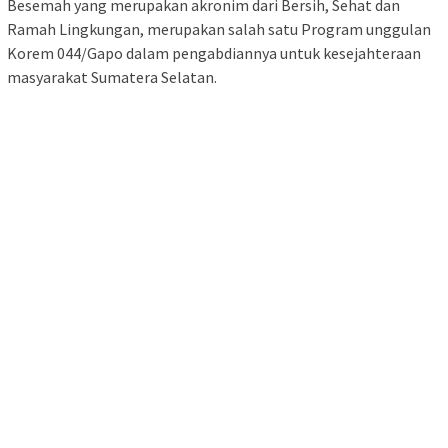
Besemah yang merupakan akronim dari Bersih, Sehat dan
Ramah Lingkungan, merupakan salah satu Program unggulan
Korem 044/Gapo dalam pengabdiannya untuk kesejahteraan
masyarakat Sumatera Selatan.