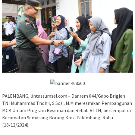
PALEMBANG, lintassumsel.com – Danrem 044/Gapo Brigjen
TNI Muhammad Thohir, S.Sos., M.M meresmikan Pembangunan
MCK Umum Program Besemah dan Rehab RTLH, bertempat di
Kecamatan Sematang Borang Kota Palembang, Rabu
(18/12/2024).