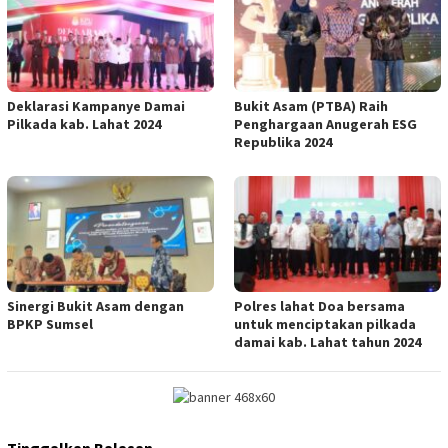
Deklarasi Kampanye Damai
Bukit Asam (PTBA) Raih
Pilkada kab. Lahat 2024
Penghargaan Anugerah ESG
Republika 2024
Sinergi Bukit Asam dengan
Polres lahat Doa bersama
BPKP Sumsel
untuk menciptakan pilkada
damai kab. Lahat tahun 2024
Tinggalkan Balasan