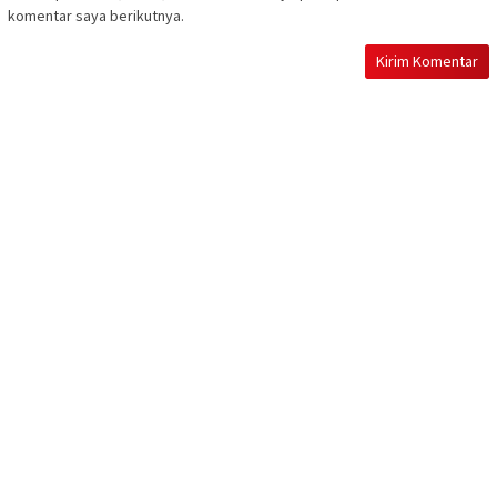
komentar saya berikutnya.