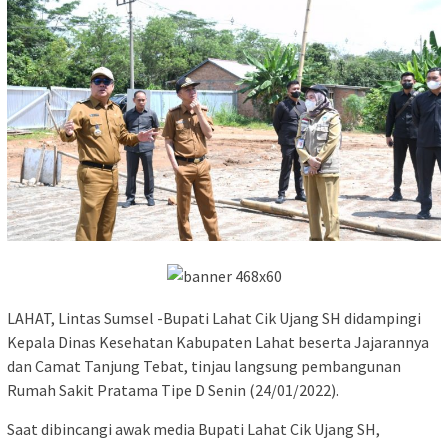
LAHAT, Lintas Sumsel -Bupati Lahat Cik Ujang SH didampingi
Kepala Dinas Kesehatan Kabupaten Lahat beserta Jajarannya
dan Camat Tanjung Tebat, tinjau langsung pembangunan
Rumah Sakit Pratama Tipe D Senin (24/01/2022).
Saat dibincangi awak media Bupati Lahat Cik Ujang SH,