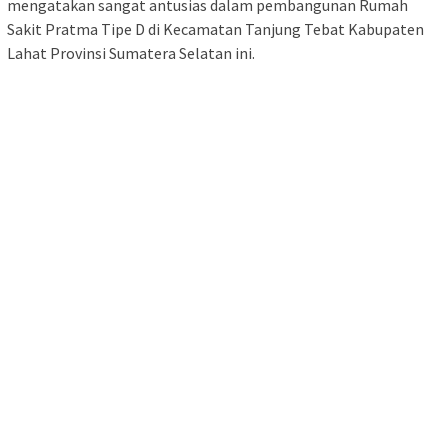
mengatakan sangat antusias dalam pembangunan Rumah
Sakit Pratma Tipe D di Kecamatan Tanjung Tebat Kabupaten
Lahat Provinsi Sumatera Selatan ini.