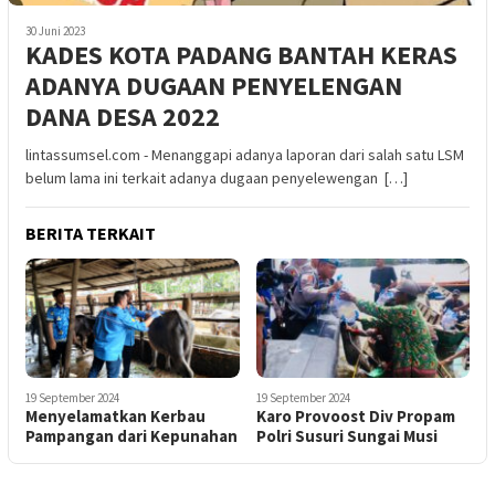
30 Juni 2023
KADES KOTA PADANG BANTAH KERAS
ADANYA DUGAAN PENYELENGAN
DANA DESA 2022
lintassumsel.com - Menanggapi adanya laporan dari salah satu LSM
belum lama ini terkait adanya dugaan penyelewengan […]
BERITA TERKAIT
19 September 2024
19 September 2024
Menyelamatkan Kerbau
Karo Provoost Div Propam
Pampangan dari Kepunahan
Polri Susuri Sungai Musi